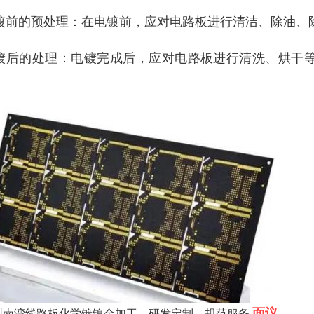
镀前的预处理：在电镀前，应对电路板进行清洁、除油、
镀后的处理：电镀完成后，应对电路板进行清洗、烘干
。
面议
圳南湾线路板化学镀镍金加工，研发定制，规范服务