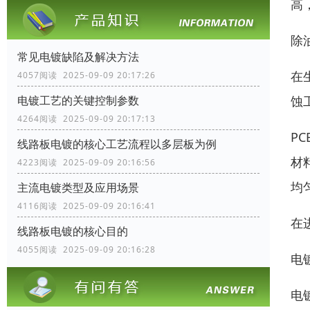
高
除
常见电镀缺陷及解决方法
在
4057阅读 2025-09-09 20:17:26
蚀
电镀工艺的关键控制参数
4264阅读 2025-09-09 20:17:13
P
线路板电镀的核心工艺流程以多层板为例
材
4223阅读 2025-09-09 20:16:56
均
主流电镀类型及应用场景
4116阅读 2025-09-09 20:16:41
在
线路板电镀的核心目的
4055阅读 2025-09-09 20:16:28
电
电