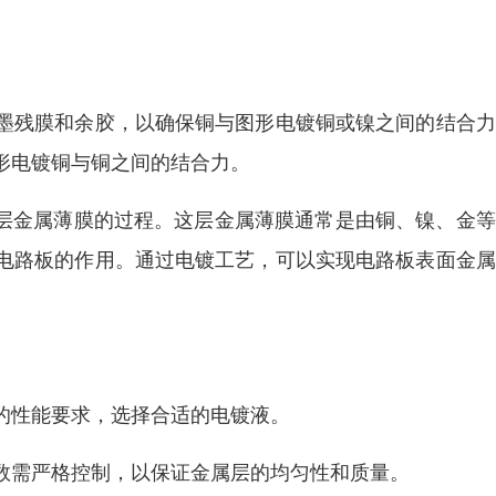
墨残膜和余胶，以确保铜与图形电镀铜或镍之间的结合力
形电镀铜与铜之间的结合力。
一层金属薄膜的过程。这层金属薄膜通常是由铜、镍、金
电路板的作用。通过电镀工艺，可以实现电路板表面金属
的性能要求，选择合适的电镀液。
数需严格控制，以保证金属层的均匀性和质量。