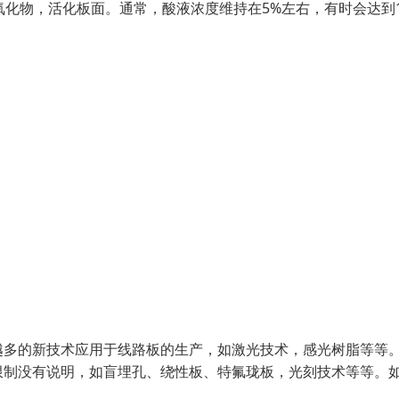
氧化物，活化板面。通常，酸液浓度维持在5%左右，有时会达到
越多的新技术应用于线路板的生产，如激光技术，感光树脂等等
限制没有说明，如盲埋孔、绕性板、特氟珑板，光刻技术等等。