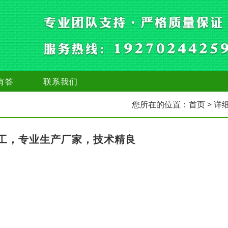
有答
联系我们
您所在的位置：
首页
> 详
工，专业生产厂家，技术精良