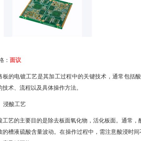
 格：
面议
路板的电镀工艺是其加工过程中的关键技术，通常包括酸
的技术、流程以及具体操作方法。
2、浸酸工艺
酸工艺的主要目的是除去板面氧化物，活化板面。通常，酸
致的槽液硫酸含量波动。在操作过程中，需注意酸浸时间