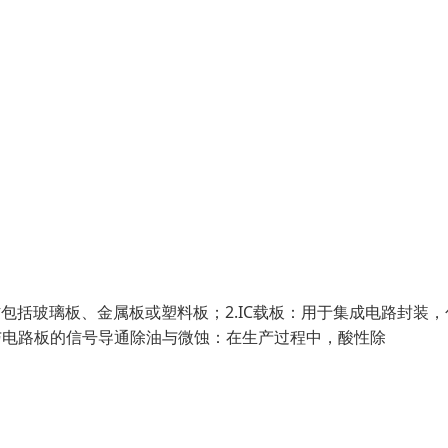
包括玻璃板、金属板或塑料板；2.IC载板：用于集成电路封装，
片与电路板的信号导通除油与微蚀：在生产过程中，酸性除