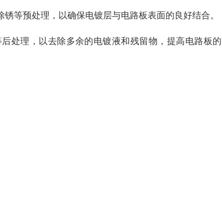
除锈等预处理，以确保电镀层与电路板表面的良好结合。
等后处理，以去除多余的电镀液和残留物，提高电路板的