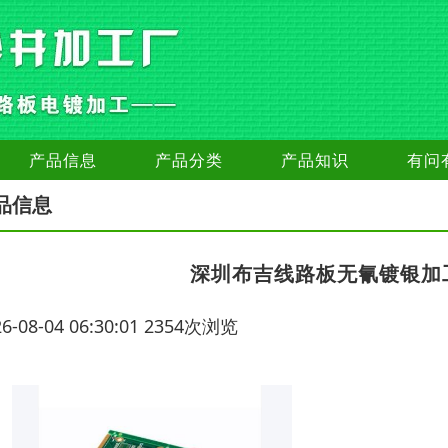
产品信息
产品分类
产品知识
有问
品信息
深圳布吉线路板无氰镀银加
26-08-04 06:30:01 2354次浏览