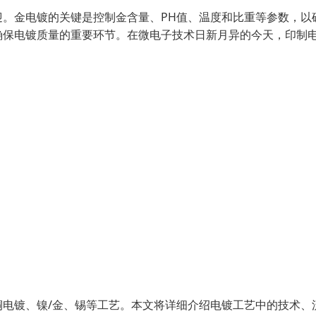
。金电镀的关键是控制金含量、PH值、温度和比重等参数，以
确保电镀质量的重要环节。在微电子技术日新月异的今天，印制
电镀、镍/金、锡等工艺。本文将详细介绍电镀工艺中的技术、