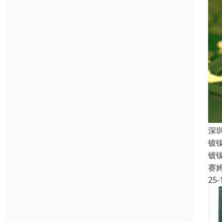
深
镀
镀
赛
25-