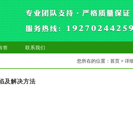
有答
联系我们
您所在的位置：
首页
> 详
陷及解决方法