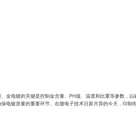
。金电镀的关键是控制金含量、PH值、温度和比重等参数，以
确保电镀质量的重要环节。在微电子技术日新月异的今天，印制