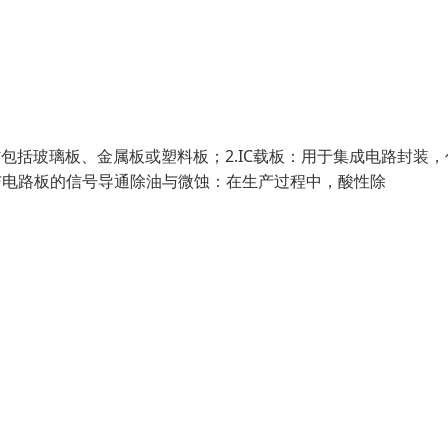
包括玻璃板、金属板或塑料板；2.IC载板：用于集成电路封装，
片与电路板的信号导通除油与微蚀：在生产过程中，酸性除