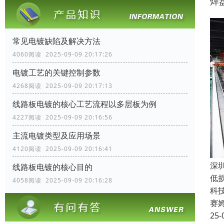
焊
常见电镀缺陷及解决方法
4060阅读 2025-09-09 20:17:26
电镀工艺的关键控制参数
4268阅读 2025-09-09 20:17:13
线路板电镀的核心工艺流程以多层板为例
4227阅读 2025-09-09 20:16:56
主流电镀类型及应用场景
4120阅读 2025-09-09 20:16:41
深
线路板电镀的核心目的
低
4058阅读 2025-09-09 20:16:28
科
赛
25-