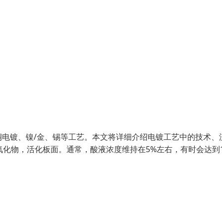
电镀、镍/金、锡等工艺。本文将详细介绍电镀工艺中的技术、
氧化物，活化板面。通常，酸液浓度维持在5%左右，有时会达到