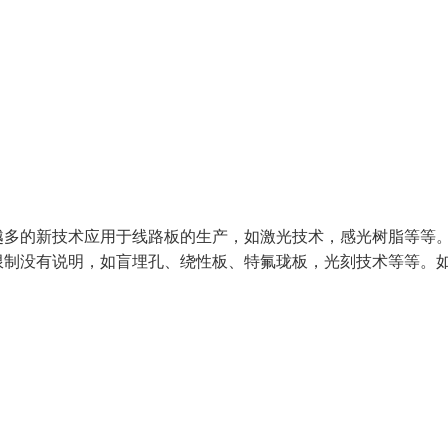
越多的新技术应用于线路板的生产，如激光技术，感光树脂等等
限制没有说明，如盲埋孔、绕性板、特氟珑板，光刻技术等等。