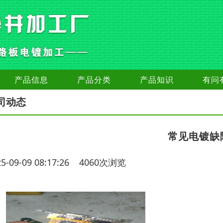
产品信息
产品分类
产品知识
有问
司动态
常见电镀缺
25-09-09 08:17:26 4060次浏览