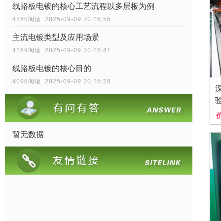
线路板电镀的核心工艺流程以多层板为例
4280阅读 2025-09-09 20:16:56
主流电镀类型及应用场景
4169阅读 2025-09-09 20:16:41
线路板电镀的核心目的
4096阅读 2025-09-09 20:16:28
暂无数据