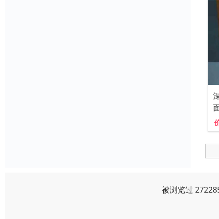
被浏览过 2722