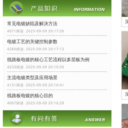
常见电镀缺陷及解决方法
4071阅读 2025-09-09 20:17:26
电镀工艺的关键控制参数
4280阅读 2025-09-09 20:17:13
线路板电镀的核心工艺流程以多层板为例
4233阅读 2025-09-09 20:16:56
主流电镀类型及应用场景
4131阅读 2025-09-09 20:16:41
线路板电镀的核心目的
4067阅读 2025-09-09 20:16:28