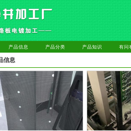
产品信息
产品分类
产品知识
有问
品信息