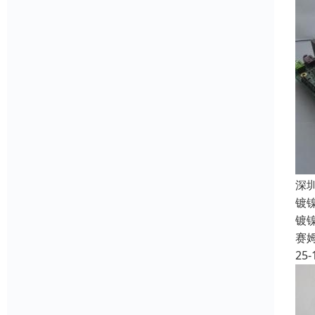
深
镀
镀
赛
25-