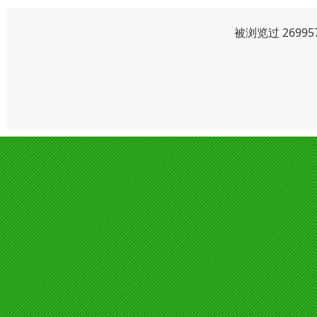
被浏览过 2699