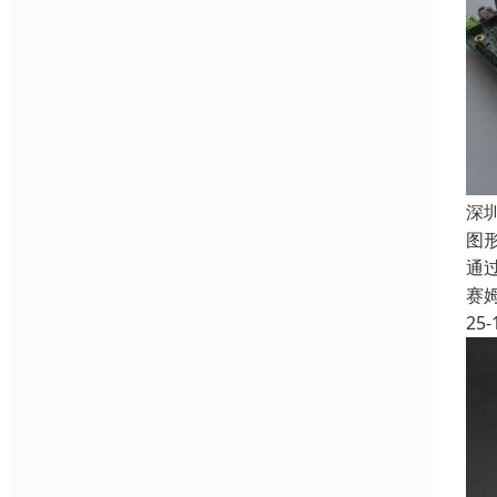
深
图
通
赛
25-