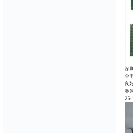
深
金
良
赛
25-