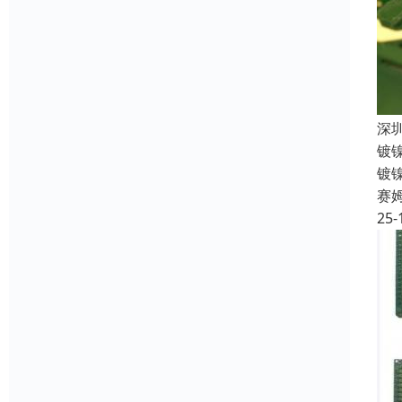
深
镀
镀
赛
25-