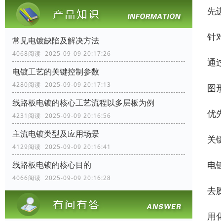
先
针
常见电镀缺陷及解决方法
4068阅读 2025-09-09 20:17:26
通
电镀工艺的关键控制参数
4280阅读 2025-09-09 20:17:13
图
线路板电镀的核心工艺流程以多层板为例
优
4231阅读 2025-09-09 20:16:56
主流电镀类型及应用场景
关
4129阅读 2025-09-09 20:16:41
电
线路板电镀的核心目的
4066阅读 2025-09-09 20:16:28
去
用