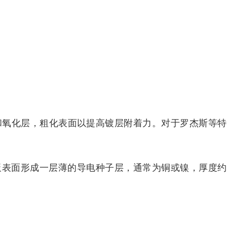
和氧化层，粗化表面以提高镀层附着力。对于罗杰斯等特
表面形成一层薄的导电种子层，通常为铜或镍，厚度约 0