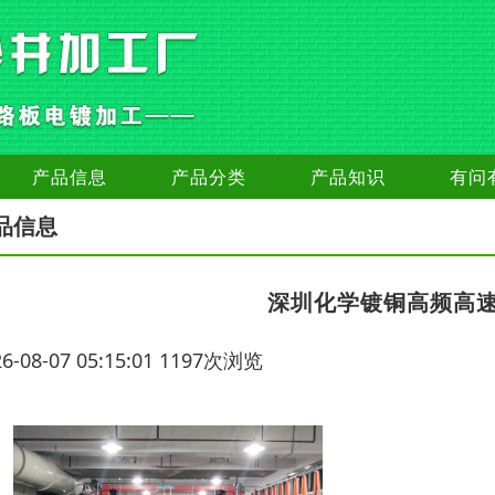
产品信息
产品分类
产品知识
有问
品信息
深圳化学镀铜高频高
26-08-07 05:15:01 1197次浏览