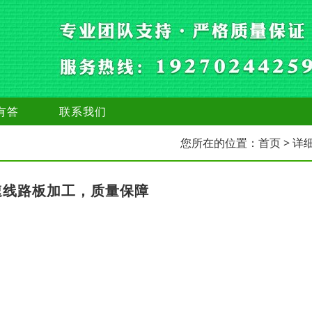
有答
联系我们
您所在的位置：
首页
> 详
速线路板加工，质量保障