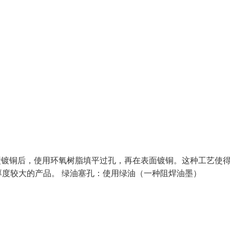
孔壁镀铜后，使用环氧树脂填平过孔，再在表面镀铜。这种工艺使得
度较大的产品。 绿油塞孔：使用绿油（一种阻焊油墨）