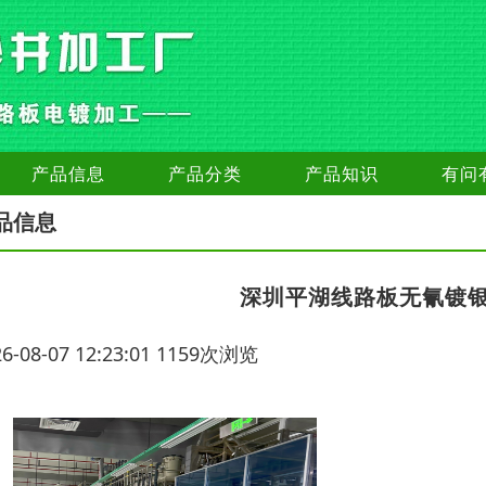
产品信息
产品分类
产品知识
有问
品信息
深圳平湖线路板无氰镀
26-08-07 12:23:01 1159次浏览