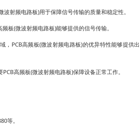
(微波射频电路板)用于保障信号传输的质量和稳定性。
高频板(微波射频电路板)能够提供的信号传输。
，PCB高频板(微波射频电路板)的优异特性能够提供
PCB高频板(微波射频电路板)保障设备正常工作。
880等。