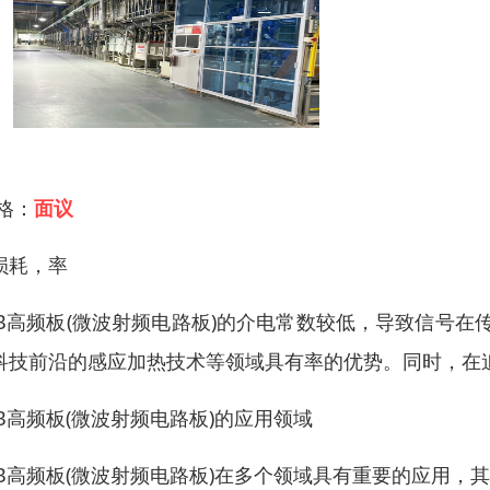
 格：
面议
损耗，率
CB高频板(微波射频电路板)的介电常数较低，导致信号在
科技前沿的感应加热技术等领域具有率的优势。同时，在
CB高频板(微波射频电路板)的应用领域
CB高频板(微波射频电路板)在多个领域具有重要的应用，