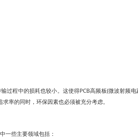
传输过程中的损耗也较小。这使得PCB高频板(微波射频电
追求率的同时，环保因素也必须被充分考虑。
其中一些主要领域包括：