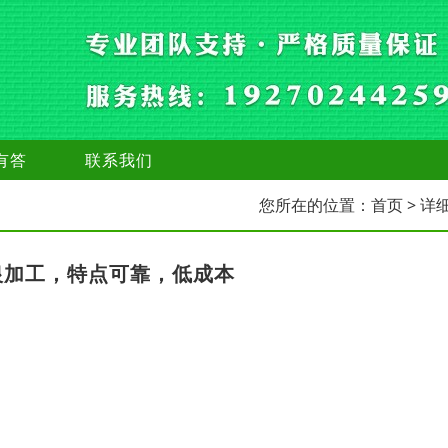
有答
联系我们
您所在的位置：
首页
> 详
银加工，特点可靠，低成本