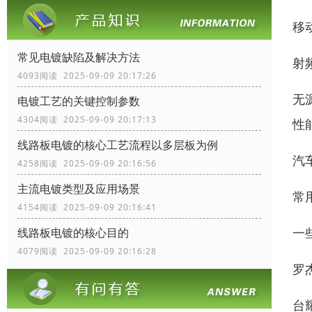
移
常见电镀缺陷及解决方法
射
4093阅读 2025-09-09 20:17:26
无
电镀工艺的关键控制参数
4304阅读 2025-09-09 20:17:13
性
线路板电镀的核心工艺流程以多层板为例
汽
4258阅读 2025-09-09 20:16:56
主流电镀类型及应用场景
常
4154阅读 2025-09-09 20:16:41
一
线路板电镀的核心目的
4079阅读 2025-09-09 20:16:28
罗杰
台耀