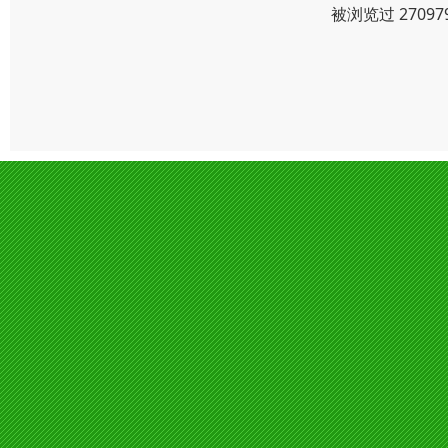
被浏览过 2709